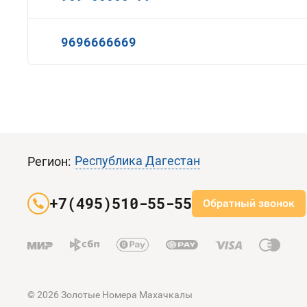
9696666669
Республика Дагестан
Регион:
+7(495)510-55-55
Обратный звонок
© 2026 Золотые Номера Махачкалы