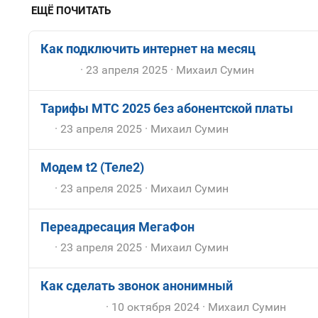
ЕЩЁ ПОЧИТАТЬ
Как подключить интернет на месяц
23 апреля 2025
Михаил Сумин
Тарифы МТС 2025 без абонентской платы
23 апреля 2025
Михаил Сумин
Модем t2 (Теле2)
23 апреля 2025
Михаил Сумин
Переадресация МегаФон
23 апреля 2025
Михаил Сумин
Как сделать звонок анонимный
10 октября 2024
Михаил Сумин