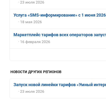
23 июля 2026
Услуга «SMS-информирование» с 1 июня 2026
18 мая 2026
Маркетплейс тарифов всех операторов запу
16 февраля 2026
НОВОСТИ ДРУГИХ РЕГИОНОВ
Запуск новой линейки тарифов «Умный интерн
23 июля 2026