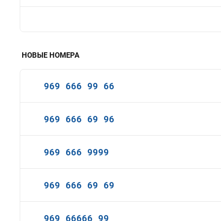
НОВЫЕ НОМЕРА
969 666 99 66
969 666 69 96
969 666 9999
969 666 69 69
969 66666 99