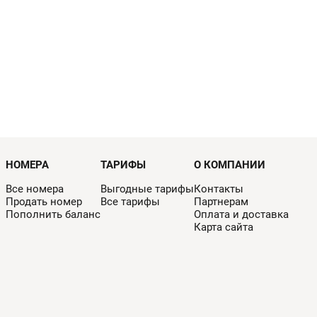
НОМЕРА
ТАРИФЫ
О КОМПАНИИ
Все номера
Выгодные тарифы
Контакты
Продать номер
Все тарифы
Партнерам
Пополнить баланс
Оплата и доставка
Карта сайта