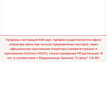
Продажа и активация SIM-карт, тарифов осуществляется в офисе
оператора связи при личном предъявлении паспорта, через
официальные приложения оператора (саморегистрация) и
приложение ГосКлюч (УКЭП), только гражданам РФ достигшим 18
лет, в соответствии с Федеральным Законом “О связи” 126-ФЗ.