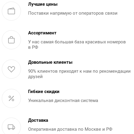
Лучшие цены
Поставки напрямую от операторов связи
Ассортимент
У нас самая большая база красивых номеров
в РФ
Довольные клиенты
90% клиентов приходят к нам по рекомендации
друзей
Гибкие скидки
Уникальная дисконтная система
Доставка
Оперативная доставка по Москве и РФ