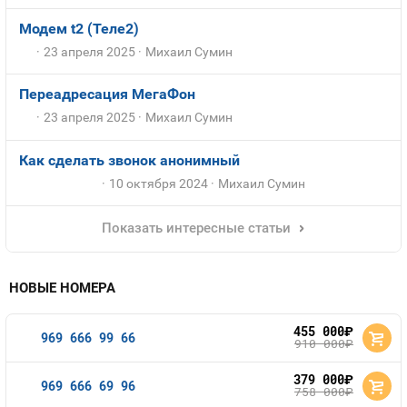
Модем t2 (Теле2)
23 апреля 2025
Михаил Сумин
Переадресация МегаФон
23 апреля 2025
Михаил Сумин
Как сделать звонок анонимный
10 октября 2024
Михаил Сумин
Показать интересные статьи
НОВЫЕ НОМЕРА
455 000
руб.
969 666 99 66
910 000
руб.
379 000
руб.
969 666 69 96
758 000
руб.