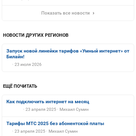
Показать все новости
НОВОСТИ ДРУГИХ РЕГИОНОВ
Запуск новой линейки тарифов «Умный интернет» от
Билайн!
23 июля 2026
ЕЩЁ ПОЧИТАТЬ
Как подключить интернет на месяц
23 апреля 2025
Михаил Сумин
Тарифы МТС 2025 без абонентской платы
23 апреля 2025
Михаил Сумин