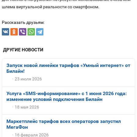
шлема виртуальной реальности со смартфоном.
Рассказать друзьям:
ДРУГИЕ НОВОСТИ
Запуск новой линейки тарифов «Умный интернет» от
Билайн!
23 июля 2026
Услуга «SMS-информирование» с 1 июня 2026 года:
изменение условий подключения Билайн
18 мая 2026
Маркетплейс тарифов всех операторов запустил
МегаФон
16 февраля 2026