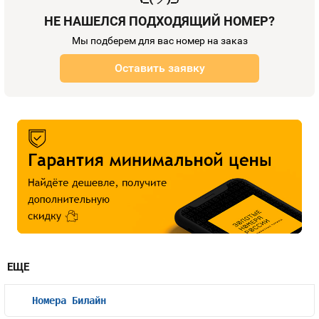
НЕ НАШЕЛСЯ ПОДХОДЯЩИЙ НОМЕР?
Мы подберем для вас номер на заказ
Оставить заявку
ЕЩЕ
Номера Билайн