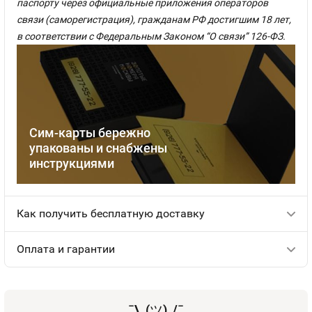
паспорту через официальные приложения операторов
связи (саморегистрация), гражданам РФ достигшим 18 лет,
в соответствии с Федеральным Законом “О связи” 126-ФЗ.
Сим-карты бережно
упакованы и снабжены
инструкциями
Как получить бесплатную доставку
Оплата и гарантии
¯\_(
ツ
)_/¯